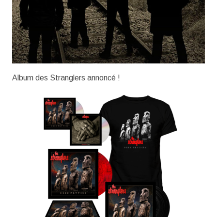
Album des Stranglers annoncé !