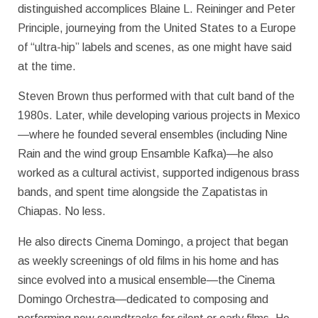
distinguished accomplices Blaine L. Reininger and Peter
Principle, journeying from the United States to a Europe
of “ultra-hip” labels and scenes, as one might have said
at the time.
Steven Brown thus performed with that cult band of the
1980s. Later, while developing various projects in Mexico
—where he founded several ensembles (including Nine
Rain and the wind group Ensamble Kafka)—he also
worked as a cultural activist, supported indigenous brass
bands, and spent time alongside the Zapatistas in
Chiapas. No less.
He also directs Cinema Domingo, a project that began
as weekly screenings of old films in his home and has
since evolved into a musical ensemble—the Cinema
Domingo Orchestra—dedicated to composing and