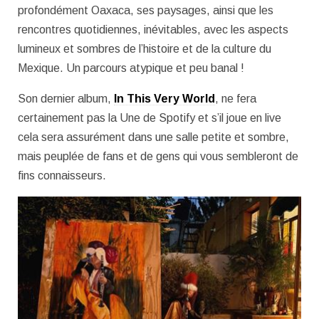
profondément Oaxaca, ses paysages, ainsi que les
rencontres quotidiennes, inévitables, avec les aspects
lumineux et sombres de l’histoire et de la culture du
Mexique. Un parcours atypique et peu banal !
Son dernier album,
In This Very World
, ne fera
certainement pas la Une de Spotify et s’il joue en live
cela sera assurément dans une salle petite et sombre,
mais peuplée de fans et de gens qui vous sembleront de
fins connaisseurs.