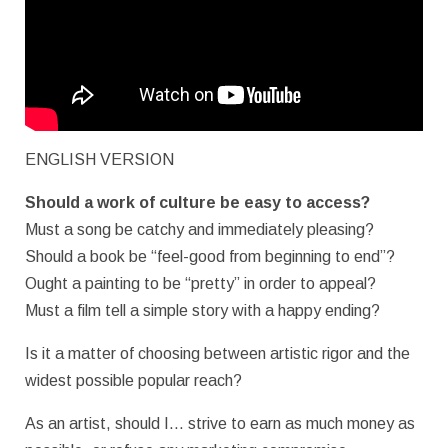
ENGLISH VERSION
Should a work of culture be easy to access?
Must a song be catchy and immediately pleasing?
Should a book be “feel-good from beginning to end”?
Ought a painting to be “pretty” in order to appeal?
Must a film tell a simple story with a happy ending?
Is it a matter of choosing between artistic rigor and the
widest possible popular reach?
As an artist, should I… strive to earn as much money as