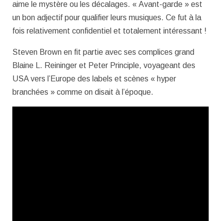
aime le mystère ou les décalages. « Avant-garde » est
un bon adjectif pour qualifier leurs musiques. Ce fut à la
fois relativement confidentiel et totalement intéressant !
Steven Brown en fit partie avec ses complices grand
Blaine L. Reininger et Peter Principle, voyageant des
USA vers l’Europe des labels et scènes « hyper
branchées » comme on disait à l’époque.