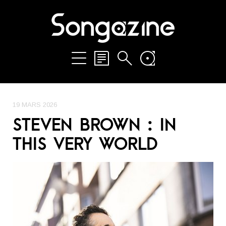
19 MARS 2026
STEVEN BROWN : IN
THIS VERY WORLD