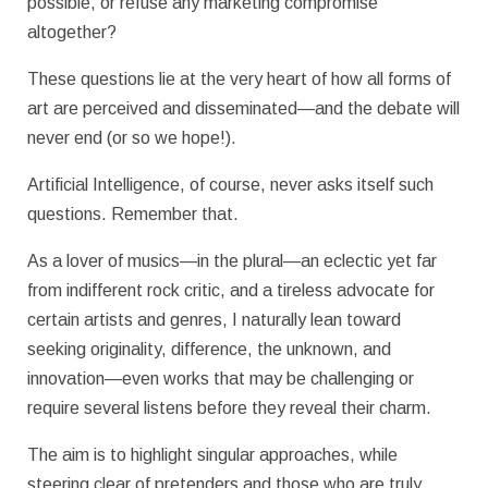
possible, or refuse any marketing compromise
altogether?
These questions lie at the very heart of how all forms of
art are perceived and disseminated—and the debate will
never end (or so we hope!).
Artificial Intelligence, of course, never asks itself such
questions. Remember that.
As a lover of musics—in the plural—an eclectic yet far
from indifferent rock critic, and a tireless advocate for
certain artists and genres, I naturally lean toward
seeking originality, difference, the unknown, and
innovation—even works that may be challenging or
require several listens before they reveal their charm.
The aim is to highlight singular approaches, while
steering clear of pretenders and those who are truly,