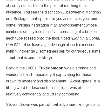
absurdly outlandish to the point of mocking their
audience. You see the distinction… between a Mondrian
or a Soulages that speaks to you and moves you, and
some Parisian installation in an arrondissement whose
number is strictly less than five, consisting of a broken
neon tube tossed onto the floor, titled
“Light in a Coma,
Part IV.”
Let us have a gentle laugh at such excesses
(which, incidentally, sometimes sell for outrageous sums
—but that is another story).
Back in the 1980s,
Tuxedomoon
was a strange and
wonderful band—peculiar yet captivating for those
drawn to mystery and displacement. “Avant-garde” is a
fitting word to describe their music. It was at once
relatively confidential and utterly compelling.
Steven Brown was part of that adventure, alongside his