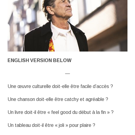
ENGLISH VERSION BELOW
—
Une œuvre culturelle doit-elle être facile d’accès ?
Une chanson doit-elle être catchy et agréable ?
Un livre doit-il être « feel good du début à la fin » ?
Un tableau doit-il être « joli » pour plaire ?