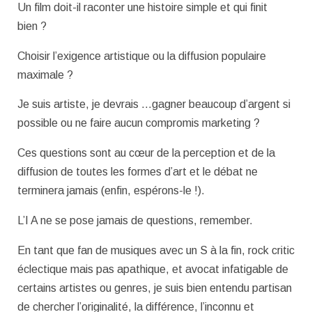
Un film doit-il raconter une histoire simple et qui finit
bien ?
Choisir l’exigence artistique ou la diffusion populaire
maximale ?
Je suis artiste, je devrais …gagner beaucoup d’argent si
possible ou ne faire aucun compromis marketing ?
Ces questions sont au cœur de la perception et de la
diffusion de toutes les formes d’art et le débat ne
terminera jamais (enfin, espérons-le !).
L’I A ne se pose jamais de questions, remember.
En tant que fan de musiques avec un S à la fin, rock critic
éclectique mais pas apathique, et avocat infatigable de
certains artistes ou genres, je suis bien entendu partisan
de chercher l’originalité, la différence, l’inconnu et