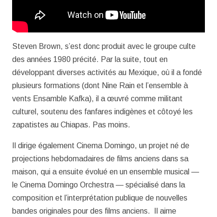
Steven Brown, s’est donc produit avec le groupe culte
des années 1980 précité. Par la suite, tout en
développant diverses activités au Mexique, où il a fondé
plusieurs formations (dont Nine Rain et l’ensemble à
vents Ensamble Kafka), il a œuvré comme militant
culturel, soutenu des fanfares indigènes et côtoyé les
zapatistes au Chiapas. Pas moins.
Il dirige également Cinema Domingo, un projet né de
projections hebdomadaires de films anciens dans sa
maison, qui a ensuite évolué en un ensemble musical —
le Cinema Domingo Orchestra — spécialisé dans la
composition et l’interprétation publique de nouvelles
bandes originales pour des films anciens. Il aime