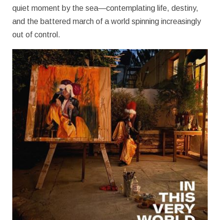
quiet moment by the sea—contemplating life, destiny,
and the battered march of a world spinning increasingly
out of control.