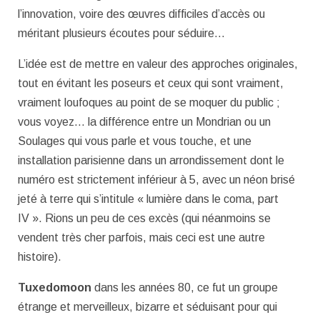
l’innovation, voire des œuvres difficiles d’accès ou
méritant plusieurs écoutes pour séduire…
L’idée est de mettre en valeur des approches originales,
tout en évitant les poseurs et ceux qui sont vraiment,
vraiment loufoques au point de se moquer du public ;
vous voyez… la différence entre un Mondrian ou un
Soulages qui vous parle et vous touche, et une
installation parisienne dans un arrondissement dont le
numéro est strictement inférieur à 5, avec un néon brisé
jeté à terre qui s’intitule « lumière dans le coma, part
IV ». Rions un peu de ces excès (qui néanmoins se
vendent très cher parfois, mais ceci est une autre
histoire).
Tuxedomoon
dans les années 80, ce fut un groupe
étrange et merveilleux, bizarre et séduisant pour qui