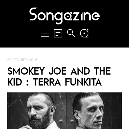
29 FÉVRIER 2016
SMOKEY JOE AND THE
KID : TERRA FUNKITA