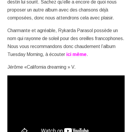
destin lui sourit. Sachez qu’elle a encore de quoi nous
proposer un autre album avec des chansons déjà
composées, donc nous attendrons cela avec plaisir.
Charmante et agréable, Rykarda Parasol possède un
nom qui rayonne de soleil pour des oreilles francophones.
Nous vous recommandons donc chaudement l’album
Tuesday Morning, à écouter
ici même
.
Jérôme «California dreaming » V.