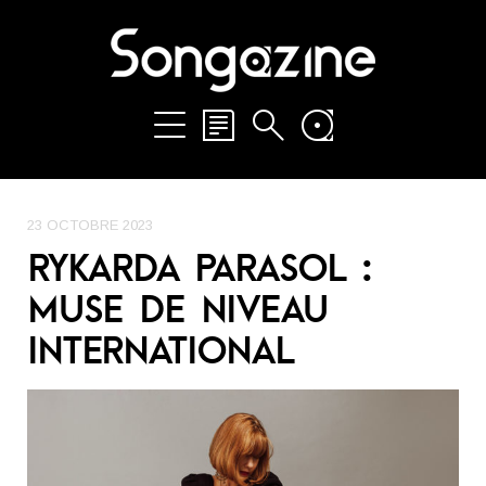
23 OCTOBRE 2023
RYKARDA PARASOL :
MUSE DE NIVEAU
INTERNATIONAL