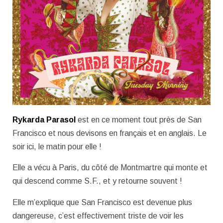
Rykarda Parasol
est en ce moment tout près de San
Francisco et nous devisons en français et en anglais. Le
soir ici, le matin pour elle !
Elle a vécu à Paris, du côté de Montmartre qui monte et
qui descend comme S.F., et y retourne souvent !
Elle m’explique que San Francisco est devenue plus
dangereuse, c’est effectivement triste de voir les