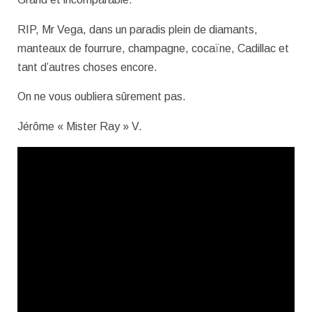
RIP, Mr Vega, dans un paradis plein de diamants,
manteaux de fourrure, champagne, cocaïne, Cadillac et
tant d’autres choses encore.
On ne vous oubliera sûrement pas.
Jérôme « Mister Ray » V.