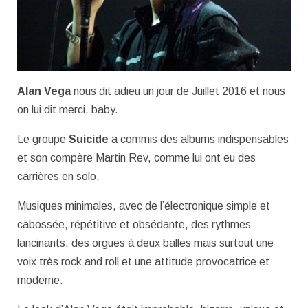
Alan Vega
nous dit adieu un jour de Juillet 2016 et nous
on lui dit merci, baby.
Le groupe
Suicide
a commis des albums indispensables
et son compère Martin Rev, comme lui ont eu des
carrières en solo.
Musiques minimales, avec de l’électronique simple et
cabossée, répétitive et obsédante, des rythmes
lancinants, des orgues à deux balles mais surtout une
voix très rock and roll et une attitude provocatrice et
moderne.