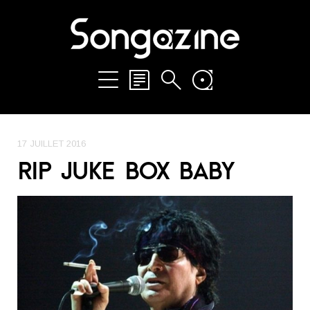
17 JUILLET 2016
RIP JUKE BOX BABY