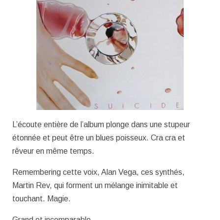
L’écoute entière de l’album plonge dans une stupeur
étonnée et peut être un blues poisseux. Cra cra et
rêveur en même temps.
Remembering cette voix, Alan Vega, ces synthés,
Martin Rev, qui forment un mélange inimitable et
touchant. Magie.
Grand et incomparable.