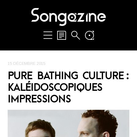
15 DÉCEMBRE 2015
PURE BATHING CULTURE :
KALÉIDOSCOPIQUES
IMPRESSIONS