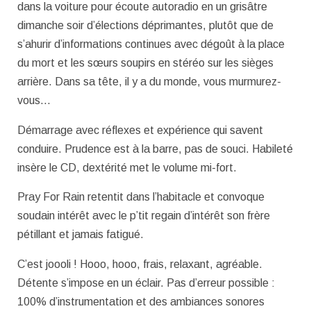
dans la voiture pour écoute autoradio en un grisâtre
dimanche soir d’élections déprimantes, plutôt que de
s’ahurir d’informations continues avec dégoût à la place
du mort et les sœurs soupirs en stéréo sur les sièges
arrière. Dans sa tête, il y a du monde, vous murmurez-
vous…
Démarrage avec réflexes et expérience qui savent
conduire. Prudence est à la barre, pas de souci. Habileté
insère le CD, dextérité met le volume mi-fort.
Pray For Rain retentit dans l’habitacle et convoque
soudain intérêt avec le p’tit regain d’intérêt son frère
pétillant et jamais fatigué.
C’est joooli ! Hooo, hooo, frais, relaxant, agréable.
Détente s’impose en un éclair. Pas d’erreur possible :
100% d’instrumentation et des ambiances sonores