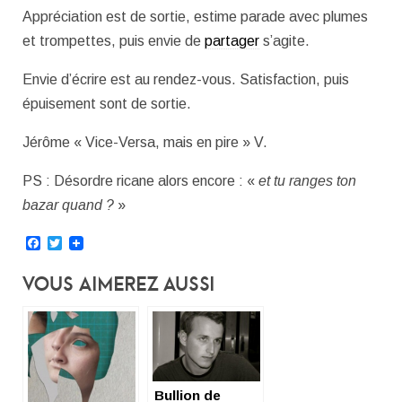
Appréciation est de sortie, estime parade avec plumes
et trompettes, puis envie de
partager
s’agite.
Envie d’écrire est au rendez-vous. Satisfaction, puis
épuisement sont de sortie.
Jérôme « Vice-Versa, mais en pire » V.
PS : Désordre ricane alors encore : «
et tu ranges ton
bazar quand ?
»
Facebook
Twitter
Vous Aimerez Aussi
Bullion de