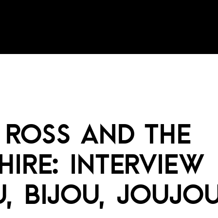
 ROSS AND THE
HIRE: INTERVIEW
, BIJOU, JOUJO