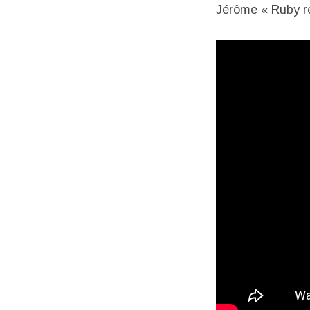
Jérôme « Ruby re