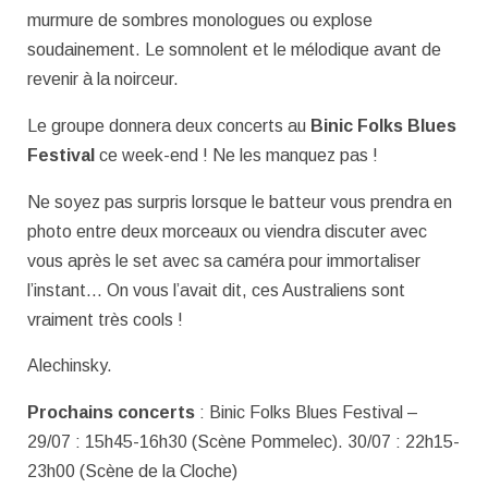
murmure de sombres monologues ou explose
soudainement. Le somnolent et le mélodique avant de
revenir à la noirceur.
Le groupe donnera deux concerts au
Binic Folks Blues
Festival
ce week-end ! Ne les manquez pas !
Ne soyez pas surpris lorsque le batteur vous prendra en
photo entre deux morceaux ou viendra discuter avec
vous après le set avec sa caméra pour immortaliser
l’instant… On vous l’avait dit, ces Australiens sont
vraiment très cools !
Alechinsky.
Prochains concerts
: Binic Folks Blues Festival –
29/07 : 15h45-16h30 (Scène Pommelec). 30/07 : 22h15-
23h00 (Scène de la Cloche)