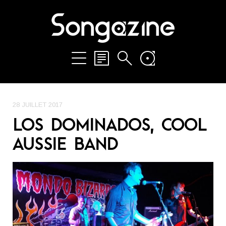
28 JUILLET 2017
LOS DOMINADOS, COOL
AUSSIE BAND