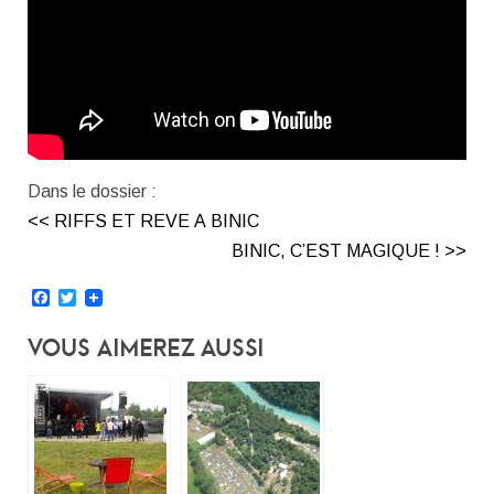
Dans le dossier :
<< RIFFS ET REVE A BINIC
BINIC, C’EST MAGIQUE ! >>
Facebook
Twitter
Vous Aimerez Aussi