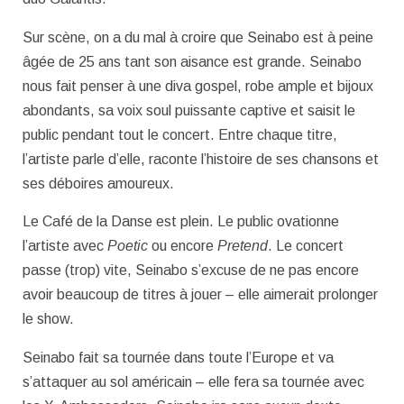
Sur scène, on a du mal à croire que Seinabo est à peine
âgée de 25 ans tant son aisance est grande. Seinabo
nous fait penser à une diva gospel, robe ample et bijoux
abondants, sa voix soul puissante captive et saisit le
public pendant tout le concert. Entre chaque titre,
l’artiste parle d’elle, raconte l’histoire de ses chansons et
ses déboires amoureux.
Le Café de la Danse est plein. Le public ovationne
l’artiste avec
Poetic
ou encore
Pretend
. Le concert
passe (trop) vite, Seinabo s’excuse de ne pas encore
avoir beaucoup de titres à jouer – elle aimerait prolonger
le show.
Seinabo fait sa tournée dans toute l’Europe et va
s’attaquer au sol américain – elle fera sa tournée avec