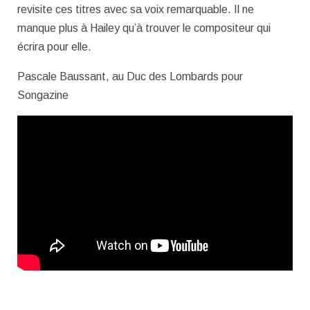
revisite ces titres avec sa voix remarquable. Il ne
manque plus à Hailey qu’à trouver le compositeur qui
écrira pour elle.
Pascale Baussant, au Duc des Lombards pour
Songazine