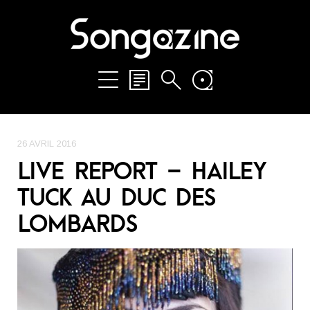
26 AVRIL 2016
LIVE REPORT – HAILEY
TUCK AU DUC DES
LOMBARDS