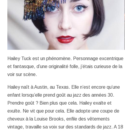
Hailey Tuck est un phénomène. Personnage excentrique
et fantasque, d’une originalité folle, j’étais curieuse de la
voir sur scène.
Hailey naît à Austin, au Texas. Elle n’est encore qu’une
enfant lorsqu’elle prend goût au jazz des années 30.
Prendre goût ? Bien plus que cela. Hailey exalte et
exulte. Ne vit que pour cela. Elle adopte une coupe de
cheveux à la Louise Brooks, enfile des vêtements
vintage, travaille sa voix sur des standards de jazz. A 18