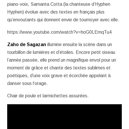
piano-voix, Samanta Cotta (la chanteuse d’Hyphen
Hyphen) évolue avec des textes en français plus
qu’envoutants qui donnent envie de tournoyer avec elle.
https://www.youtube.com/watch?v=hoG0LEmqTu4
Zaho de Sagazan
illumine ensuite la scène dans un
tourbillon de lumières et d’étoiles. Encore petit oiseau
l’année passée, elle prend un magnifique envol pour un
moment de grâce et chante des textes sublimes et
poétiques, d’une voix grave et écorchée appelant à
danser sous l’orage.
Chair de poule et larmichettes assurées.