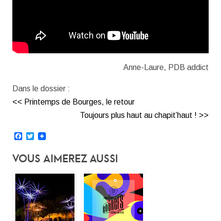
Anne-Laure, PDB addict
Dans le dossier :
<< Printemps de Bourges, le retour
Toujours plus haut au chapit’haut ! >>
Facebook
Twitter
Vous Aimerez Aussi