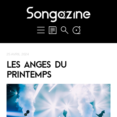
25 AVRIL 2024
LES ANGES DU
PRINTEMPS