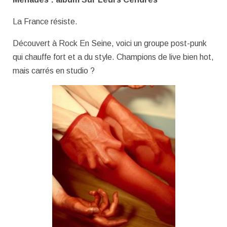
La France résiste.
Découvert à Rock En Seine, voici un groupe post-punk
qui chauffe fort et a du style. Champions de live bien hot,
mais carrés en studio ?