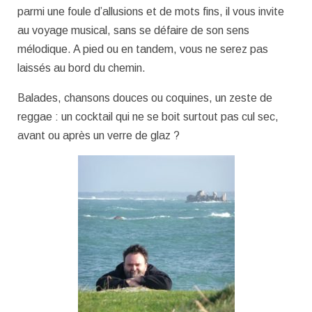
parmi une foule d’allusions et de mots fins, il vous invite
au voyage musical, sans se défaire de son sens
mélodique. A pied ou en tandem, vous ne serez pas
laissés au bord du chemin.
Balades, chansons douces ou coquines, un zeste de
reggae : un cocktail qui ne se boit surtout pas cul sec,
avant ou après un verre de glaz ?