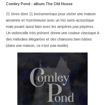
Comley Pond : album The Old House
21 titres dont 11 instrumentaux pour visiter une maison
ancienne et mystérieuse avec un trio semi-acoustique
mais jouant aussi bien avec les ampères pas pépères.
Un violoncelle très présent donne une couleur classique à
des mélodies élégantes et des chansons bien bâties
(dans une maison, ce n’est pas inutile).