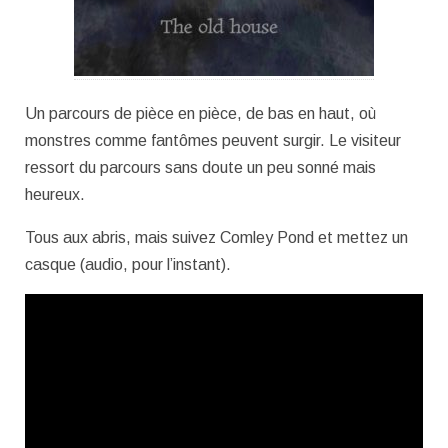
Un parcours de pièce en pièce, de bas en haut, où
monstres comme fantômes peuvent surgir. Le visiteur
ressort du parcours sans doute un peu sonné mais
heureux.
Tous aux abris, mais suivez Comley Pond et mettez un
casque (audio, pour l’instant).