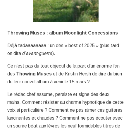
Throwing Muses : album Moonlight Concessions
Déjà tadaaaaaaaa : un des « best of 2025 » (plus tard
on dira
d’avant-guerre
).
Ce n’est pas du tout objectif de la part d’un énorme fan
des
Thowing Muses
et de Kristin Hersh de dire du bien
de leur nouvel album à venir le 15 mars ?
Le rédac chef assume, persiste et signe des deux
mains. Comment résister au charme hypnotique de cette
voix si particulière ? Comment ne pas aimer ces guitares
lancinantes et chaudes ? Comment ne pas écouter avec
un sourire béat aux lèvres les neuf formidables titres de