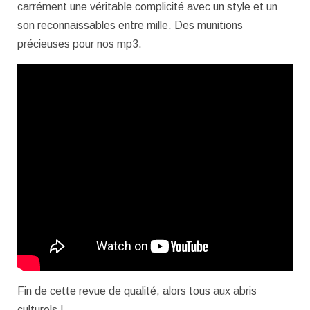
carrément une véritable complicité avec un style et un
son reconnaissables entre mille. Des munitions
précieuses pour nos mp3.
Fin de cette revue de qualité, alors tous aux abris
culturels !