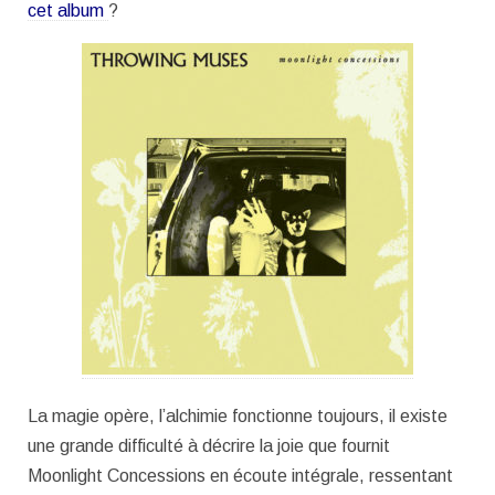
cet album
?
La magie opère, l’alchimie fonctionne toujours, il existe
une grande difficulté à décrire la joie que fournit
Moonlight Concessions en écoute intégrale, ressentant