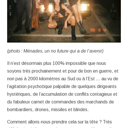
(photo : Ménades, un no future qui a de l’avenir)
Il n’est désormais plus 100% impossible que nous
soyons très prochainement et pour de bon en guerre, et
non pas à 2000 kilomètres au Sud ou à l’Est … au vu de
l’agitation psychotique palpable de quelques dirigeants
hystériques, de l’accumulation de conflits contagieux et
du fabuleux carnet de commandes des marchands de
bombardiers, drones, missiles et blindés.
Comment allons-nous prendre cela sur la tête ? Très