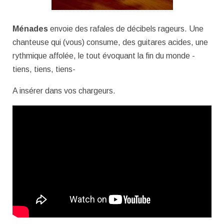
Ménades
envoie des rafales de décibels rageurs. Une
chanteuse qui (vous) consume, des guitares acides, une
rythmique affolée, le tout évoquant la fin du monde -
tiens, tiens, tiens-
A insérer dans vos chargeurs.