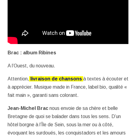
Brac : album Ribines
A l’Ouest, du nouveau.
Attention,
livraison de chansons
à textes à écouter et
à apprécier. Musique made in France, label bio, qualité «
fait main », garanti sans colorant.
Jean-Michel Brac
nous envoie de sa chère et belle
Bretagne de quoi se balader dans tous les sens. D’un
hôtel borgne à l’Île de Sein, sous la mer ou à côté,
évoquant les surdoués, les conquistadors et les amours