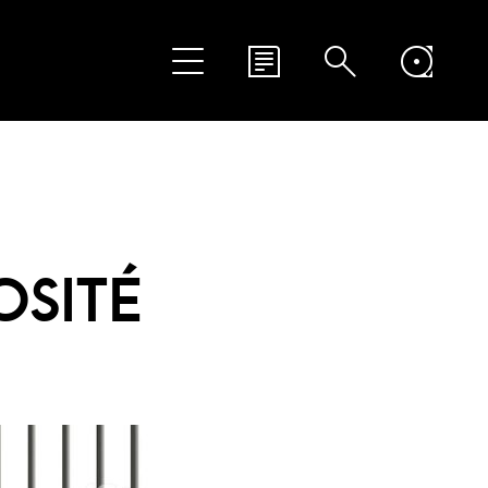
OSITÉ