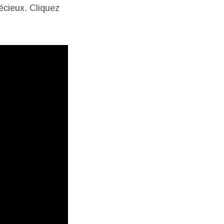
récieux. Cliquez