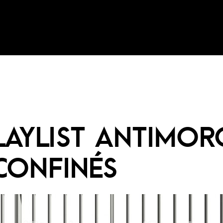
LAYLIST ANTIMOR
CONFINÉS