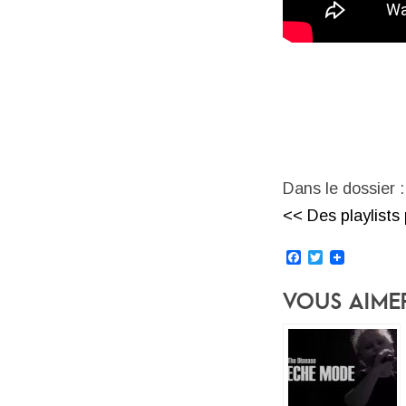
Dans le dossier :
<< Des playlists 
Facebook
Twitter
Vous Aime