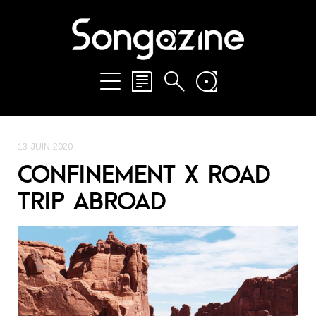
13 JUIN 2020
CONFINEMENT X ROAD
TRIP ABROAD