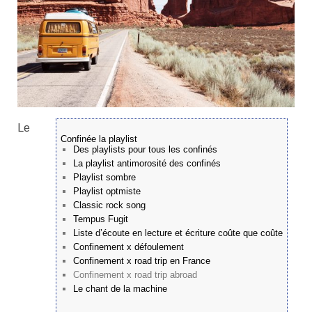
Le
Confinée la playlist
Des playlists pour tous les confinés
La playlist antimorosité des confinés
Playlist sombre
Playlist optmiste
Classic rock song
Tempus Fugit
Liste d’écoute en lecture et écriture coûte que coûte
Confinement x défoulement
Confinement x road trip en France
Confinement x road trip abroad
Le chant de la machine