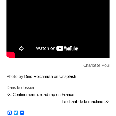
Charlotte Poul
Photo by
Dino Reichmuth
on
Unsplash
Dans le dossier :
<< Confinement x road trip en France
Le chant de la machine >>
Facebook
Twitter