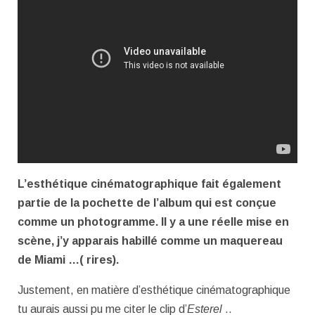
L’esthétique cinématographique fait également
partie de la pochette de l’album qui est conçue
comme un photogramme. Il y a une réelle mise en
scène, j’y apparais habillé comme un maquereau
de Miami …( rires).
Justement, en matière d’esthétique cinématographique
tu aurais aussi pu me citer le clip d’
Esterel
..