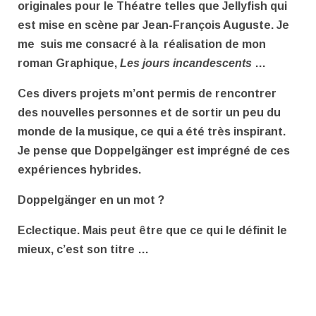
originales pour le Théatre telles que Jellyfish qui
est mise en scène par Jean-François Auguste. Je
me suis me consacré à la réalisation de mon
roman Graphique,
Les jours incandescents
…
Ces divers projets m’ont permis de rencontrer
des nouvelles personnes et de sortir un peu du
monde de la musique, ce qui a été très inspirant.
Je pense que Doppelgänger est imprégné de ces
expériences hybrides.
Doppelgänger en un mot ?
Eclectique. Mais peut être que ce qui le définit le
mieux, c’est son titre …