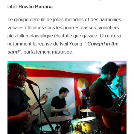
label
Howlin Banana
.
Le groupe déroule de jolies mélodies et des harmonies
vocales efficaces sous les poutres basses, volontiers
plus folk mélancolique électrifié que garage. On notera
notamment la reprise de Neil Young,
‘’Cowgirl in the
sand’’
, parfaitement maîtrisée.