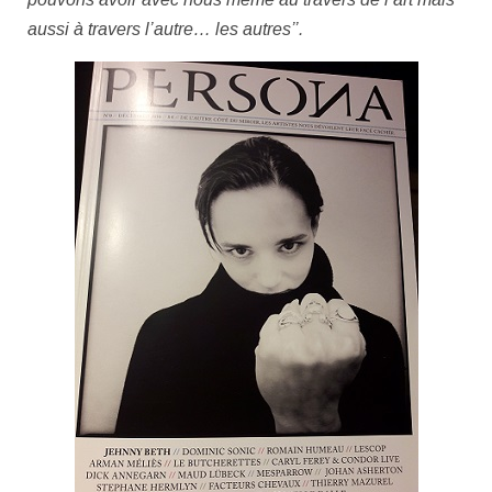
aussi à travers l’autre… les autres’’.