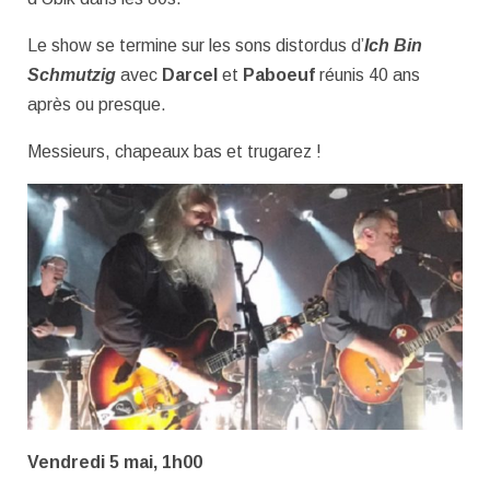
Le show se termine sur les sons distordus d’
Ich Bin
Schmutzig
avec
Darcel
et
Paboeuf
réunis 40 ans
après ou presque.
Messieurs, chapeaux bas et trugarez !
Vendredi 5 mai, 1h00