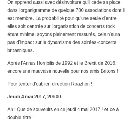
On apprend aussi avec désinvolture qu’il cède sa place
dans l’organigramme de quelque 780 associations dont il
est membre. La probabilité pour qu’une seule d’entre
elles soit centrée sur l’organisation de concerts rock
étant minime, soyons pleinement rassurés, cela n’aura
pas d’impact sur le dynamisme des soirées-concerts
britanniques.
Après l’Annus Horribilis de 1992 et le Brexit de 2016,
encore une mauvaise nouvelle pour nos amis Britons !
Pour tenter d’oublier, direction Roazhon !
Jeudi 4 mai 2017, 20h00
Ah ! Que de souvenirs en ce jeudi 4 mai 2017 ! et ce à
double titre :