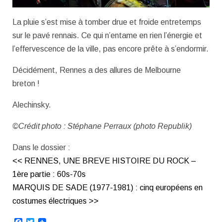
La pluie s’est mise à tomber drue et froide entretemps
sur le pavé rennais. Ce qui n’entame en rien l’énergie et
l’effervescence de la ville, pas encore prête à s’endormir.
Décidément, Rennes a des allures de Melbourne
breton !
Alechinsky.
©Crédit photo : Stéphane Perraux (photo Republik)
Dans le dossier :
<< RENNES, UNE BREVE HISTOIRE DU ROCK –
1ère partie : 60s-70s
MARQUIS DE SADE (1977-1981) : cinq européens en
costumes électriques >>
Facebook
Twitter