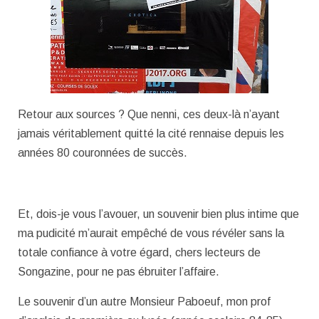
Retour aux sources ? Que nenni, ces deux-là n’ayant
jamais véritablement quitté la cité rennaise depuis les
années 80 couronnées de succès.
Et, dois-je vous l’avouer, un souvenir bien plus intime que
ma pudicité m’aurait empêché de vous révéler sans la
totale confiance à votre égard, chers lecteurs de
Songazine, pour ne pas ébruiter l’affaire.
Le souvenir d’un autre Monsieur Paboeuf, mon prof