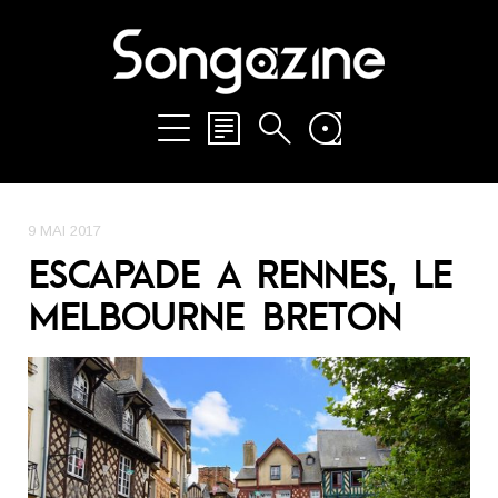
9 MAI 2017
ESCAPADE A RENNES, LE
MELBOURNE BRETON