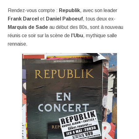
Rendez-vous compte :
Republik
, avec son leader
Frank Darcel
et
Daniel Paboeuf
, tous deux ex-
Marquis de Sade
au début des 80s, sont à nouveau
réunis ce soir sur la scène de
l’Ubu
, mythique salle
rennaise.