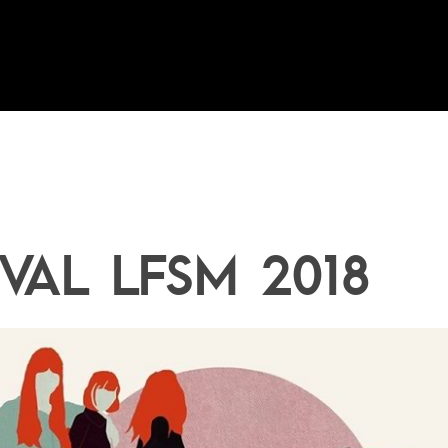
IVAL LFSM 2018