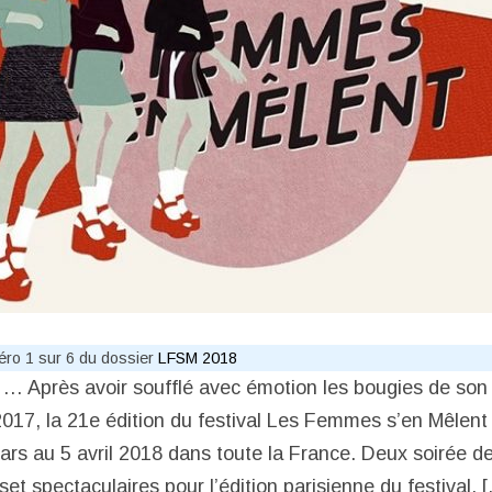
méro 1 sur 6 du dossier
LFSM 2018
 … Après avoir soufflé avec émotion les bougies de son
2017, la 21e édition du festival Les Femmes s’en Mêlen
ars au 5 avril 2018 dans toute la France. Deux soirée de
set spectaculaires pour l’édition parisienne du festival, 