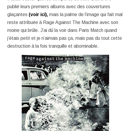
publié leurs premiers albums avec des couvertures
glaçantes
(voir ici),
mais la palme de l’image qui fait mal
reste attribuée à Rage Against The Machine avec son
moine qui brûle. J’ai dû la voir dans Paris Match quand
j’étais petit et je n’aimais pas ça, mais pas du tout cette
destruction à la fois tranquille et abominable.