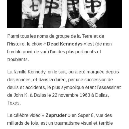
Parmi tous les noms de groupe de la Terre et de
l’Histoire, le choix «
Dead Kennedys
» est (de mon
humble point de vue) l’un des plus pertinents et
troublants.
La famille Kennedy, on le sait, aura été marquée depuis
des années, et dans la durée, par une succession de
deuils et accidents, le plus symbolique étant l’assassinat
de John K. à Dallas le 22 novembre 1963 à Dallas,
Texas.
La célèbre vidéo «
Zapruder
» en Super 8, vue des
milliards de fois, est un traumatisme visuel et terrible