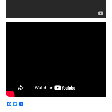
Facebook
Twitter