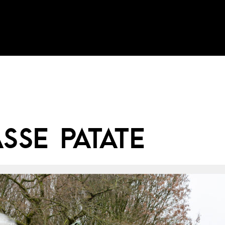
SSE PATATE