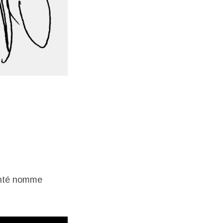
anté nomme