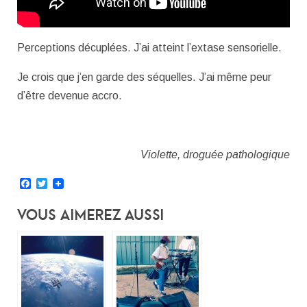
Perceptions décuplées. J’ai atteint l’extase sensorielle.
Je crois que j’en garde des séquelles. J’ai même peur
d’être devenue accro.
Violette, droguée pathologique
Facebook
Twitter
Vous Aimerez Aussi