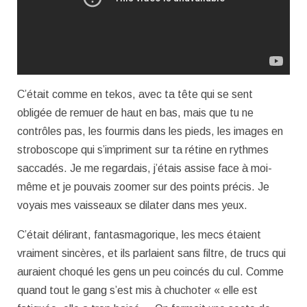
C’était comme en tekos, avec ta tête qui se sent
obligée de remuer de haut en bas, mais que tu ne
contrôles pas, les fourmis dans les pieds, les images en
stroboscope qui s’impriment sur ta rétine en rythmes
saccadés. Je me regardais, j’étais assise face à moi-
même et je pouvais zoomer sur des points précis. Je
voyais mes vaisseaux se dilater dans mes yeux.
C’était délirant, fantasmagorique, les mecs étaient
vraiment sincères, et ils parlaient sans filtre, de trucs qui
auraient choqué les gens un peu coincés du cul. Comme
quand tout le gang s’est mis à chuchoter « elle est