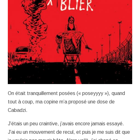
On était tranquillement posées (« poseyyyy »), quand
tout à coup, ma copine m’a proposé une dose de
Cabadzi.
J’étais un peu craintive, j’avais encore jamais essayé.
J’ai eu un mouvement de recul, et puis je me suis dit que