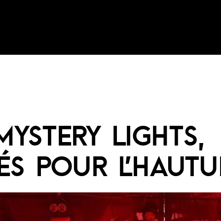
MYSTERY LIGHTS,
LÉS POUR L’HAUTU