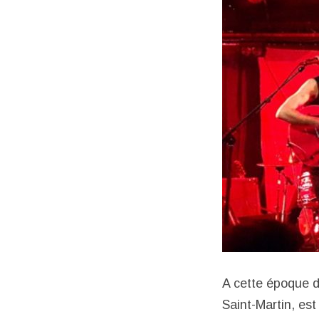
A cette époque de
Saint-Martin, es