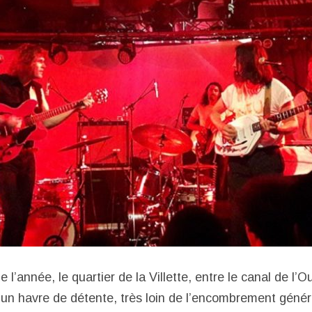
 l’année, le quartier de la Villette, entre le canal de l’O
t un havre de détente, très loin de l’encombrement gén