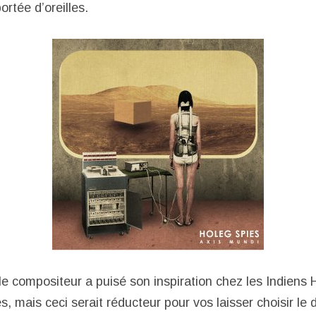
rtée d’oreilles.
le compositeur a puisé son inspiration chez les Indiens 
 mais ceci serait réducteur pour vos laisser choisir le 