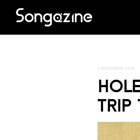
1 NOVEMBRE 2019
HOLE
TRIP