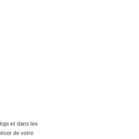
Hopi et dans les
décor de votre