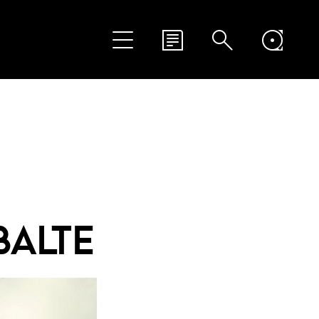
BALTE