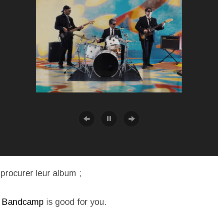
procurer leur album ;
, Bandcamp
is good for you.