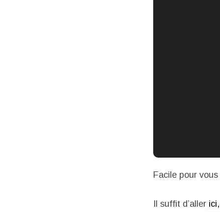
Facile pour vous 
Il suffit d’aller
ici