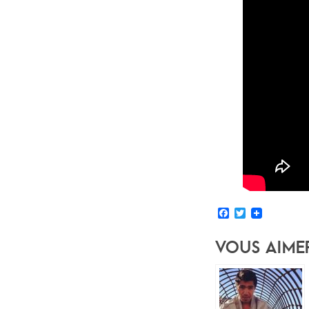
Facebook
Twitter
Vous Aime