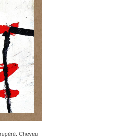
 repéré. Cheveu