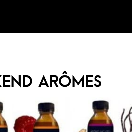
KEND ARÔMES