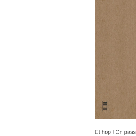
Et hop ! On pas