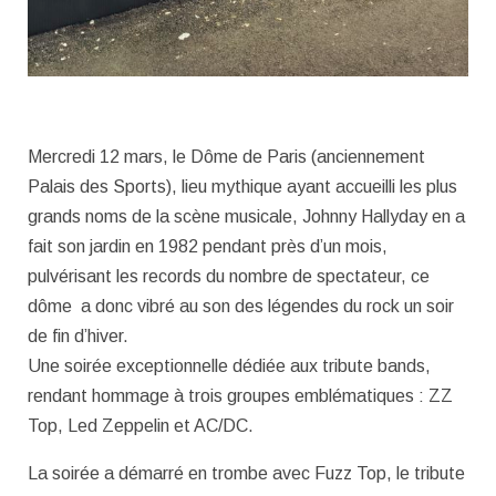
Mercredi 12 mars, le Dôme de Paris (anciennement
Palais des Sports), lieu mythique ayant accueilli les plus
grands noms de la scène musicale, Johnny Hallyday en a
fait son jardin en 1982 pendant près d’un mois,
pulvérisant les records du nombre de spectateur, ce
dôme a donc vibré au son des légendes du rock un soir
de fin d’hiver.
Une soirée exceptionnelle dédiée aux tribute bands,
rendant hommage à trois groupes emblématiques : ZZ
Top, Led Zeppelin et AC/DC.
La soirée a démarré en trombe avec Fuzz Top, le tribute