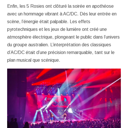
Enfin, les 5 Rosies ont clôturé la soirée en apothéose
avec un hommage vibrant à AC/DC. Dès leur entrée en
scène, l’énergie était palpable. Les effets
pyrotechniques et les jeux de lumière ont créé une
atmosphère électrique, plongeant le public dans l’univers
du groupe australien. L’interprétation des classiques
d’AC/DC était d’une précision remarquable, tant sur le
plan musical que scénique.