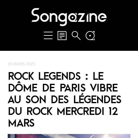
15 MARS 2025
ROCK LEGENDS : LE
DÔME DE PARIS VIBRE
AU SON DES LÉGENDES
DU ROCK MERCREDI 12
MARS