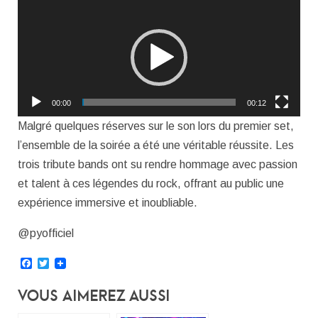
Lecteur
vidéo
00:00
00:12
Malgré quelques réserves sur le son lors du premier set,
l’ensemble de la soirée a été une véritable réussite. Les
trois tribute bands ont su rendre hommage avec passion
et talent à ces légendes du rock, offrant au public une
expérience immersive et inoubliable.
@pyofficiel
Facebook
Twitter
Vous Aimerez Aussi