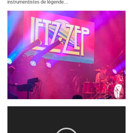
instrumentistes de légende…
Lecteur
vidéo