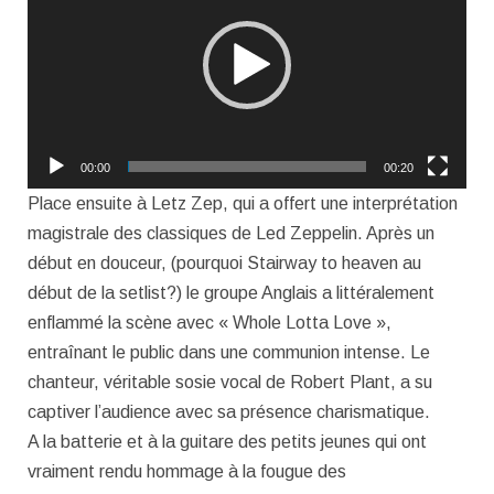
00:00
00:20
Place ensuite à Letz Zep, qui a offert une interprétation
magistrale des classiques de Led Zeppelin. Après un
début en douceur, (pourquoi Stairway to heaven au
début de la setlist?) le groupe Anglais a littéralement
enflammé la scène avec « Whole Lotta Love »,
entraînant le public dans une communion intense. Le
chanteur, véritable sosie vocal de Robert Plant, a su
captiver l’audience avec sa présence charismatique.
A la batterie et à la guitare des petits jeunes qui ont
vraiment rendu hommage à la fougue des