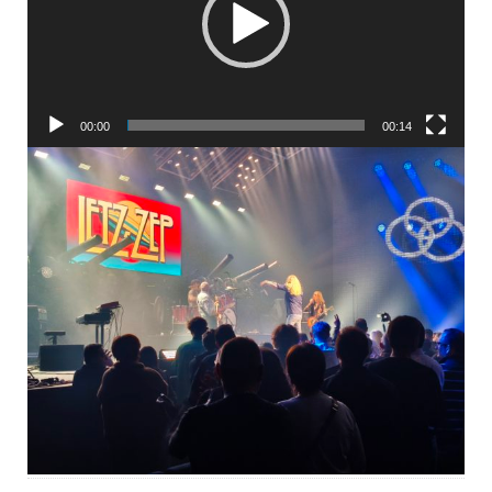
00:00
00:14