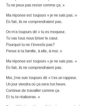
Tu ne peux pas rester comme ça. »
Ma réponse est toujours « je ne sais pas. »
En fait, ils ne comprendraient pas.
On m’a toujours dit « tu es moqueur,
Tu vas tous nous briser le cœur.
Pourquoi tu ne t’investis pas?
Pense à ta famille, à elle, à moi. »
Ma réponse est toujours « je ne sais pas. »
En fait, ils ne comprendraient pas.
Moi, j’me suis toujours dit « t’es un rappeur,
Un jour viendra où ça sera ton heure.
Continue de travailler comme ça
Et tu te réaliseras. »