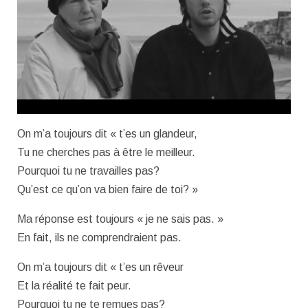
On m’a toujours dit « t’es un glandeur,
Tu ne cherches pas à être le meilleur.
Pourquoi tu ne travailles pas?
Qu’est ce qu’on va bien faire de toi? »
Ma réponse est toujours « je ne sais pas. »
En fait, ils ne comprendraient pas.
On m’a toujours dit « t’es un rêveur
Et la réalité te fait peur.
Pourquoi tu ne te remues pas?