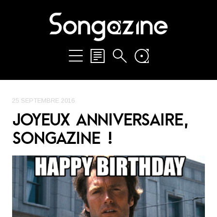
25 SEPTEMBRE 2016
JOYEUX ANNIVERSAIRE,
SONGAZINE !