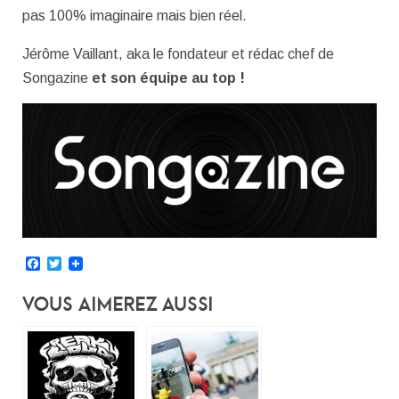
pas 100% imaginaire mais bien réel.
Jérôme Vaillant, aka le fondateur et rédac chef de
Songazine
et son équipe au top !
Facebook
Twitter
Vous Aimerez Aussi