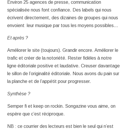
Environ 25 agences de presse, communication
spécialisée nous font confiance. Des labels qui nous
écrivent directement, des dizaines de groupes qui nous
envoient leur musique par tous les moyens possibles…
Et après ?
Améliorer le site (toujours). Grandir encore. Améliorer le
trafic et créer de la notoriété. Rester fidèles à notre
ligne éditoriale positive et laudative. Creuser davantage
le sillon de l’originalité éditoriale. Nous avons du pain sur
la planche et de l’appétit pour progresser.
Synthèse ?
Semper fi et keep on rockin. Songazine vous aime, on
espère que c’est réciproque.
NB : ce courrier des lecteurs est bien le seul qui n’est