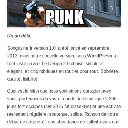
Un an déjà
.
Songazine.fr version 1.0 a été lancé en septembre
2013, mais notre nouvelle version, sous
WordPress
a
tout juste un an ! Le Design 2.0 choisi : simple et
élégant, et cinq rubriques en tout et pour tout. Sobriété,
qualité, lisibilité.
Quel est le bilan que nous souhaitions partager avec
vous, partenaires du vaste monde de la musique ? 366
jours fort occupés (car 2016 fut bissextile) et une activité
réellement régulière, soutenue, solide. Rançon de notre
début de notoriété : une abondance de sollicitations qui