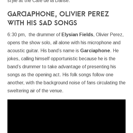
style at the Café de la Danse.
Garciaphone, Olivier Perez
with his sad songs
6:30 pm, the drummer of
Elysian Fields
, Olivier Perez,
opens the show solo, all alone with his microphone and
acoustic guitar. His band’s name is
Garciaphone
. He
jokes, calling himself opportunistic because he is the
band’s drummer to take advantage of presenting his
songs as the opening act. His folk songs follow one
another, with the background noise of fans circulating the
sweltering air of the venue.