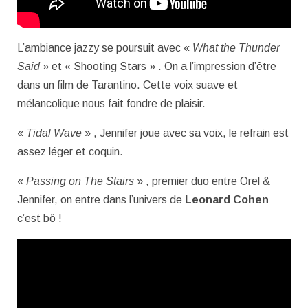
L’ambiance jazzy se poursuit avec «
What the Thunder
Said
» et « Shooting Stars » . On a l’impression d’être
dans un film de Tarantino. Cette voix suave et
mélancolique nous fait fondre de plaisir.
«
Tidal Wave
» , Jennifer joue avec sa voix, le refrain est
assez léger et coquin.
«
Passing on The Stairs
» , premier duo entre Orel &
Jennifer, on entre dans l’univers de
Leonard Cohen
c’est bô !