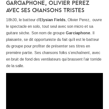
Garciaphone, Olivier Perez
avec ses chansons tristes
18h30, le batteur d’
Elysian Fields
, Olivier Perez, ouvre
le spectacle en solo, tout seul avec son micro et sa
guitare sèche. Son nom de groupe
Garciaphone
. Il
plaisante, se dit opportuniste du fait qu’il est le batteur
du groupe pour profiter de présenter ses titres en
première partie. Ses chansons folks s’enchaînent, avec
en bruit de fond des ventilateurs qui brassent l’air torride
de la salle.