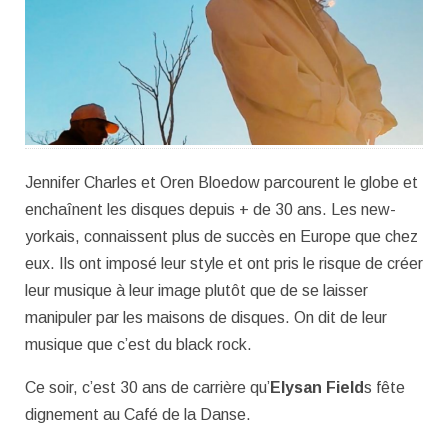
Jennifer Charles et Oren Bloedow parcourent le globe et
enchaînent les disques depuis + de 30 ans. Les new-
yorkais, connaissent plus de succès en Europe que chez
eux. Ils ont imposé leur style et ont pris le risque de créer
leur musique à leur image plutôt que de se laisser
manipuler par les maisons de disques. On dit de leur
musique que c’est du black rock.
Ce soir, c’est 30 ans de carrière qu’
Elysan Field
s fête
dignement au Café de la Danse.