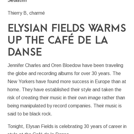
Setlistfm
Thierry B, charmé
Elysian Fields warms
up the Café de la
Danse
Jennifer Charles and Oren Bloedow have been traveling
the globe and recording albums for over 30 years. The
New Yorkers have found more success in Europe than at
home. They have established their style and taken the
risk of creating their music in their own image rather than
being manipulated by record companies. Their music is
said to be black rock.
Tonight, Elysan Fields is celebrating 30 years of career in