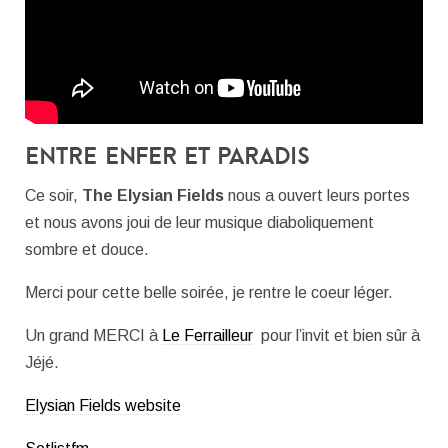
Entre Enfer et Paradis
Ce soir,
The Elysian Fields
nous a ouvert leurs portes
et nous avons joui de leur musique diaboliquement
sombre et douce.
Merci pour cette belle soirée, je rentre le coeur léger.
Un grand MERCI à
Le Ferrailleur
pour l’invit et bien sûr à
Jéjé.
Elysian Fields website