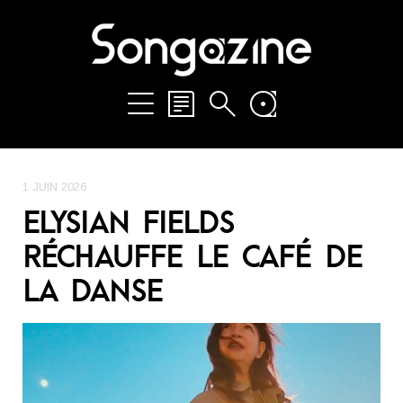
1 JUIN 2026
ELYSIAN FIELDS
RÉCHAUFFE LE CAFÉ DE
LA DANSE