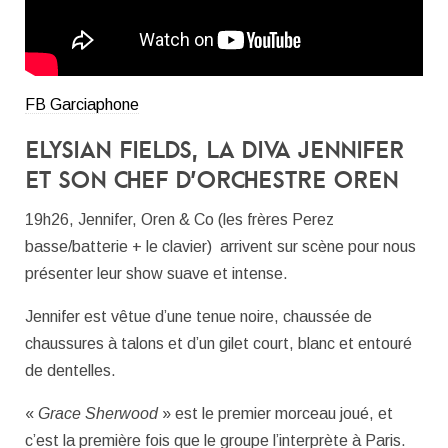
FB Garciaphone
Elysian Fields, la diva Jennifer
et son chef d’orchestre Oren
19h26, Jennifer, Oren & Co (les frères Perez
basse/batterie + le clavier) arrivent sur scène pour nous
présenter leur show suave et intense.
Jennifer est vêtue d’une tenue noire, chaussée de
chaussures à talons et d’un gilet court, blanc et entouré
de dentelles.
«
Grace Sherwood
» est le premier morceau joué, et
c’est la première fois que le groupe l’interprète à Paris.