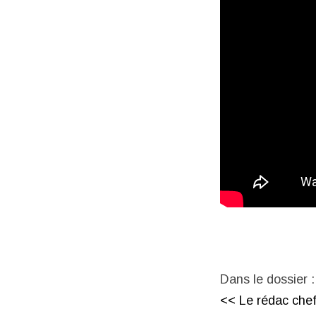
Dans le dossier :
<< Le rédac chef