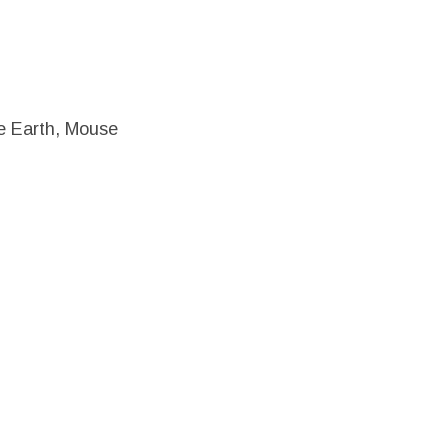
he Earth, Mouse