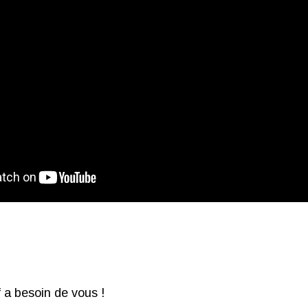
 a besoin de vous !