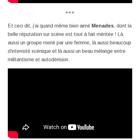
+++
Et ceci dit, j’ai quand même bien aimé
Menades
, dont la
belle réputation sur scène est tout à fait méritée ! Là
aussi un groupe mené par une femme, là aussi beaucoup
d’intensité scénique et là aussi un beau mélange entre
militantisme et autodérision.