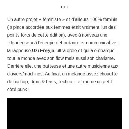
+++
Un autre projet « féministe » et d’ailleurs 100% féminin
(la place accordée aux femmes était vraiment l’un des
points forts de cette édition), avec à nouveau une
« leadeuse » à l’énergie débordante et communicative :
la rappeuse
Uzi Freyja
, ultra drôle et qui a embarqué
tout le monde avec son flow mais aussi son charisme.
Derrière elle, une batteuse et une autre musicienne aux
claviers/machines. Au final, un mélange assez chouette
de hip hop, drum & bass, techno… et même un petit
côté punk !