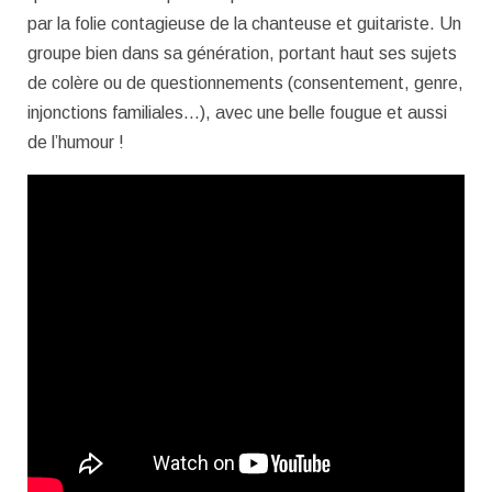
par la folie contagieuse de la chanteuse et guitariste. Un
groupe bien dans sa génération, portant haut ses sujets
de colère ou de questionnements (consentement, genre,
injonctions familiales…), avec une belle fougue et aussi
de l’humour !