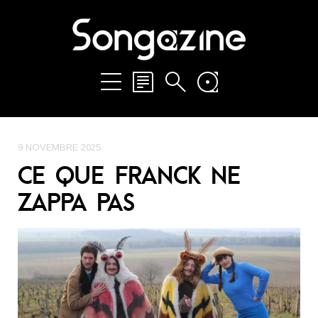
9 NOVEMBRE 2025
CE QUE FRANCK NE
ZAPPA PAS