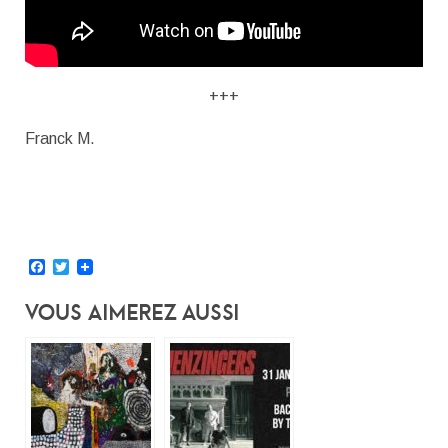
+++
Franck M.
Facebook
Twitter
Vous Aimerez Aussi