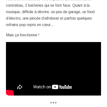
contrebas, 2 batteries qui se font face. Quant à la
musique, difficile à décrire, un peu de garage, un fond
d’électro, une pincée d’afrobeat et parfois quelques
refrains pop repris en cœur…
Mais ça fonctionne !
+++