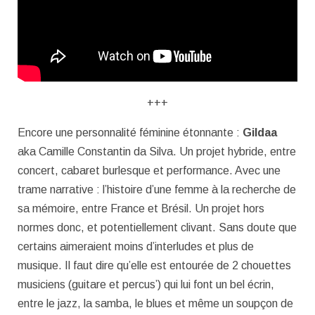
+++
Encore une personnalité féminine étonnante :
Gildaa
aka Camille Constantin da Silva. Un projet hybride, entre
concert, cabaret burlesque et performance. Avec une
trame narrative : l’histoire d’une femme à la recherche de
sa mémoire, entre France et Brésil. Un projet hors
normes donc, et potentiellement clivant. Sans doute que
certains aimeraient moins d’interludes et plus de
musique. Il faut dire qu’elle est entourée de 2 chouettes
musiciens (guitare et percus’) qui lui font un bel écrin,
entre le jazz, la samba, le blues et même un soupçon de