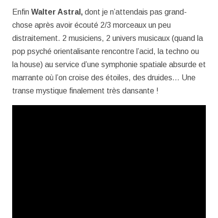
Enfin
Walter Astral,
dont je n’attendais pas grand-
chose après avoir écouté 2/3 morceaux un peu
distraitement. 2 musiciens, 2 univers musicaux (quand la
pop psyché orientalisante rencontre l’acid, la techno ou
la house) au service d’une symphonie spatiale absurde et
marrante où l’on croise des étoiles, des druides… Une
transe mystique finalement très dansante !