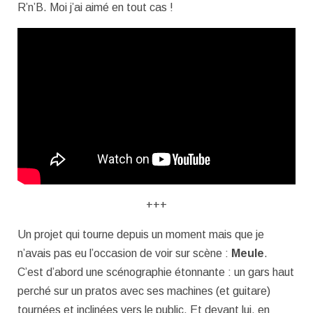
R’n’B. Moi j’ai aimé en tout cas !
+++
Un projet qui tourne depuis un moment mais que je
n’avais pas eu l’occasion de voir sur scène :
Meule
.
C’est d’abord une scénographie étonnante : un gars haut
perché sur un pratos avec ses machines (et guitare)
tournées et inclinées vers le public. Et devant lui, en