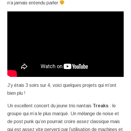
n’a jamais entendu parler
J’y étais 3 soirs sur 4, voici quelques projets qui m’ont
bien plu !
Un excellent concert du jeune trio nantais
Treaks
: le
groupe qui m’a le plus marqué. Un mélange de noise et
de post punk qu’on pourrait croire assez classique mais
qui est assez vite perverti par l’utilisation de machines et