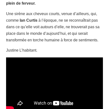
plein de ferveur.
Une sirène aux cheveux courts, venue d’ailleurs, qui,
comme
Ian Curtis
à l’époque, ne se reconnaîtrait pas
dans ce qu’elle voit autours d’elle, ne trouverait pas sa
place dans le monde d’aujourd’hui, et qui serait
transformée en torche humaine à force de sentiments.
Justine L’habitant.