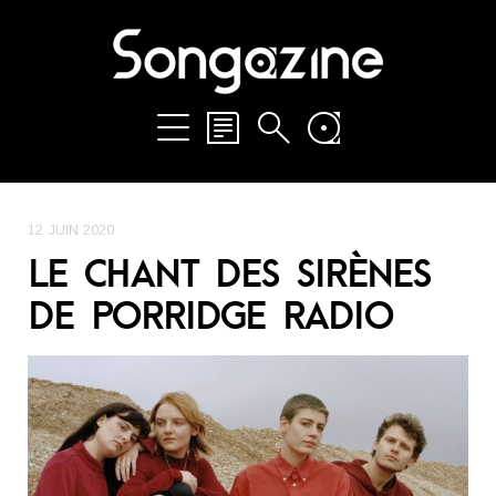
12 JUIN 2020
LE CHANT DES SIRÈNES
DE PORRIDGE RADIO