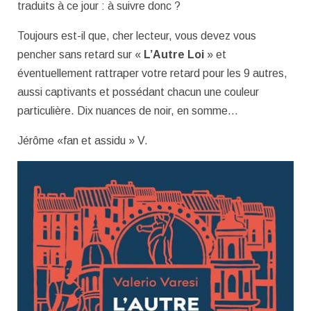
traduits à ce jour : à suivre donc ?
Toujours est-il que, cher lecteur, vous devez vous
pencher sans retard sur «
L’Autre Loi
» et
éventuellement rattraper votre retard pour les 9 autres,
aussi captivants et possédant chacun une couleur
particulière. Dix nuances de noir, en somme…
Jérôme «fan et assidu » V.