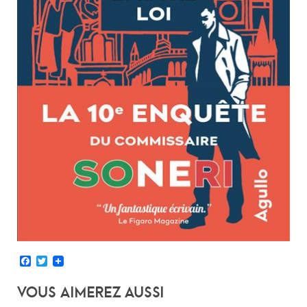
Facebook
Twitter
Vous Aimerez Aussi